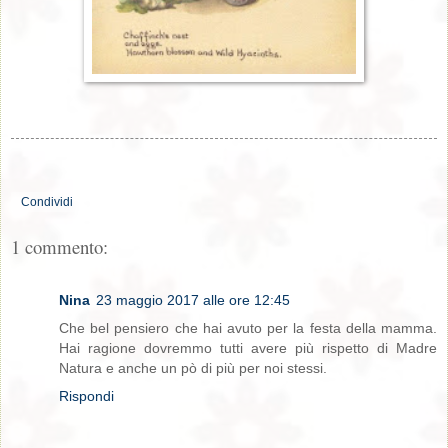
Condividi
1 commento:
Nina
23 maggio 2017 alle ore 12:45
Che bel pensiero che hai avuto per la festa della mamma.
Hai ragione dovremmo tutti avere più rispetto di Madre
Natura e anche un pò di più per noi stessi.
Rispondi