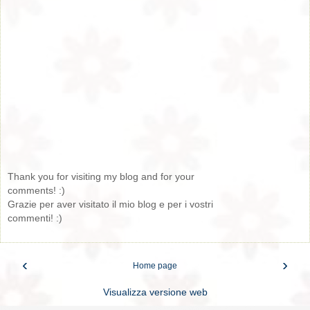
Thank you for visiting my blog and for your
comments! :)
Grazie per aver visitato il mio blog e per i vostri
commenti! :)
‹
›
Home page
Visualizza versione web