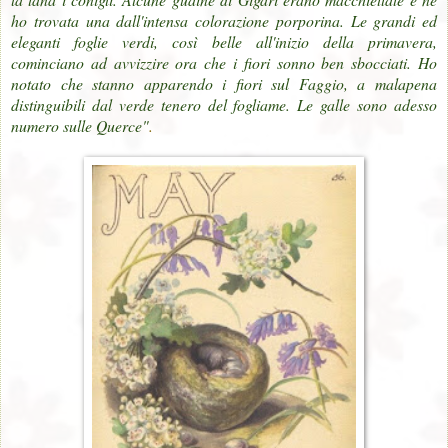
ho trovata una dall'intensa colorazione porporina. Le grandi ed
eleganti foglie verdi, così belle all'inizio della primavera,
cominciano ad avvizzire ora che i fiori sonno ben sbocciati. Ho
notato che stanno apparendo i fiori sul Faggio, a malapena
distinguibili dal verde tenero del fogliame. Le galle sono adesso
numero sulle Querce"
.