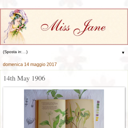
▼
domenica 14 maggio 2017
14th May 1906