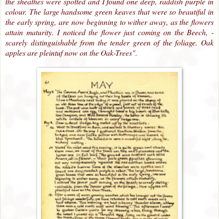
the sheathes were spotted and I found one deep, raddish purple in
colour. The large handsome green keaves that were so beautiful in
the early spring, are now beginning to wither away, as the flowers
attain maturity.
I noticed the flower just coming on the Beech, -
scarely distinguishable from the tender green of the foliage. Oak
apples are pleintuf now on the Oak-Trees".